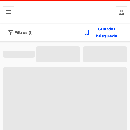
Guardar
filtros (1)
búsqueda