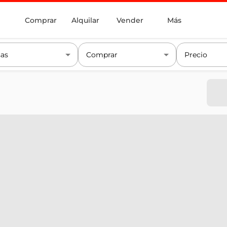
Comprar
Alquilar
Vender
Más
as
Comprar
Precio