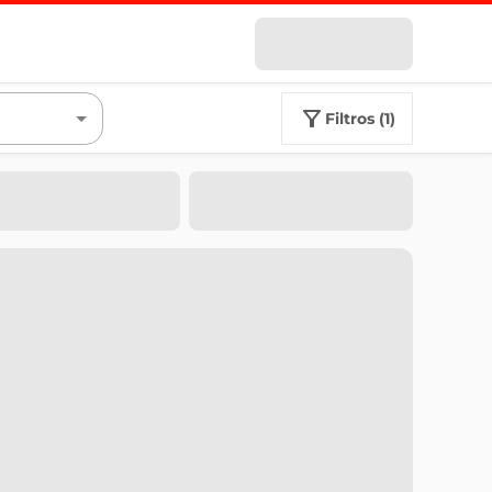
filtros (1)