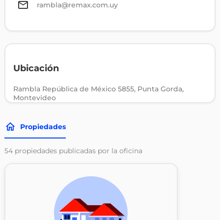
rambla@remax.com.uy
Ubicación
Rambla República de México 5855, Punta Gorda,
Montevideo
Propiedades
54
propiedades publicadas por la oficina